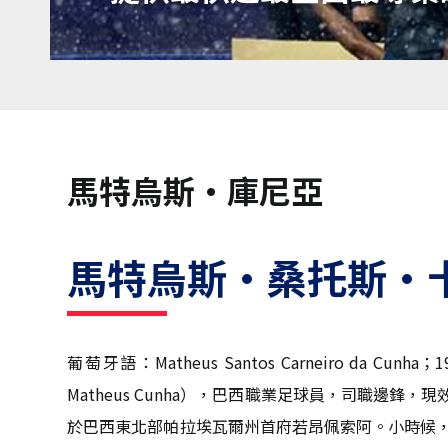
馬特烏斯·庫尼亞
馬特烏斯·桑托斯·
葡萄牙語：Matheus Santos Carneiro da
Matheus Cunha），巴西職業足球員，司職邊鋒，
於巴西東北部帕拉埃瓦爾州首府若昂佩索阿。小時候