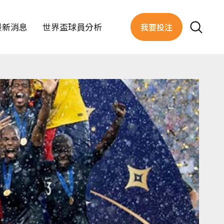
最新消息
世界盃球員分析
我要投注