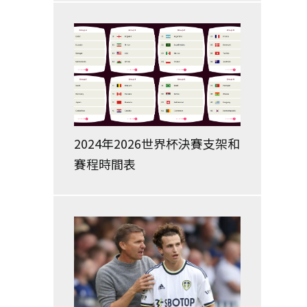
2024年2026世界杯決賽支架和
賽程時間表