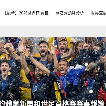
【最新】2026世界杯 賽程
歐冠賽預測分析
世界盃
的體育新聞和世足資格賽賽事報導