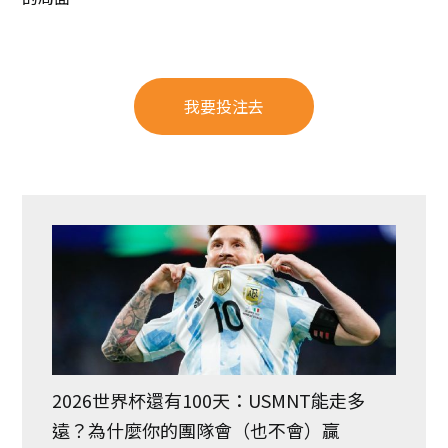
我要投注去
2026世界杯還有100天：USMNT能走多
遠？為什麼你的團隊會（也不會）贏