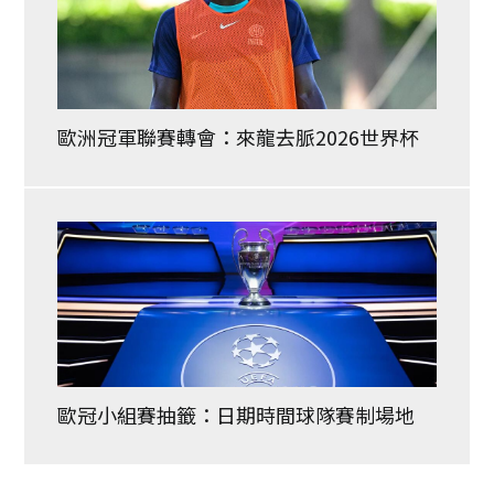
歐洲冠軍聯賽轉會：來龍去脈2026世界杯
歐冠小組賽抽籤：日期時間球隊賽制場地