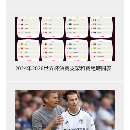
2024年2026世界杯決賽支架和賽程時間表