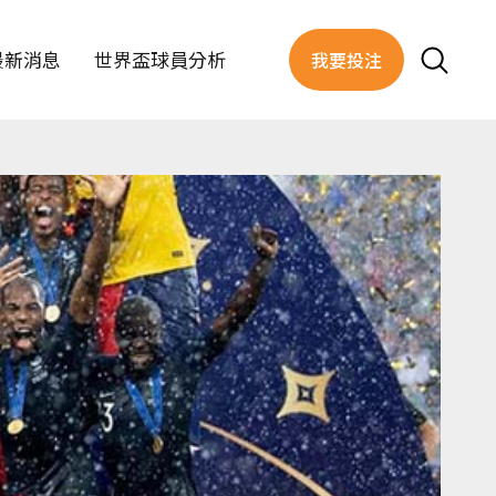
最新消息
世界盃球員分析
我要投注