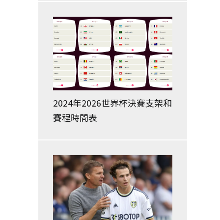
2024年2026世界杯決賽支架和
賽程時間表