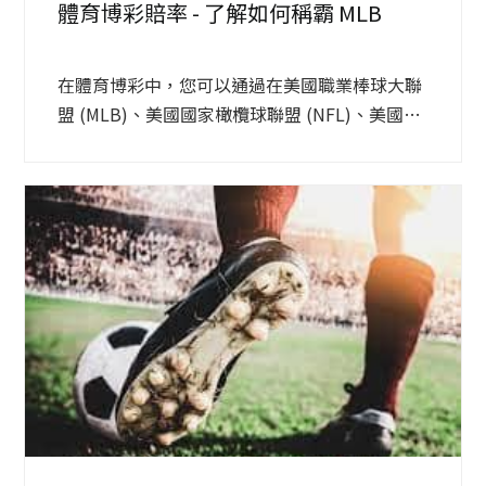
體育博彩賠率 - 了解如何稱霸 MLB
在體育博彩中，您可以通過在美國職業棒球大聯
盟 (MLB)、美國國家橄欖球聯盟 (NFL)、美國國
家籃球協會 (NBA) 和更多形式的運動中對預測的
體育結果下大注來贏取大量資金。