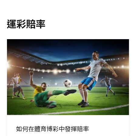
運彩賠率
如何在體育博彩中發揮賠率