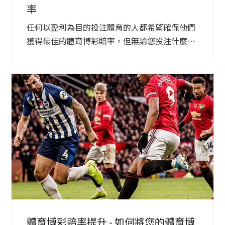
率
任何以盈利為目的投注體育的人都希望確保他們
獲得最佳的體育博彩賠率，但無論您投注什麼都
沒關係，事實是房子肯定會出現在上面。他們不
會用贏家的錢建造那些十億美元的賭場！最好的
賠率通常會好一些，長期而言，體育博彩玩家每
下注 100 美元，他或她可能會看到 8 到 10 美元
的回報。
體育博彩賠率提升 - 如何將您的體育博