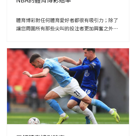
體育博彩對任何體育愛好者都很有吸引力；除了
讓您周圍所有那些尖叫的投注者更加興奮之外，
這可能是一種獎勵豐厚的休閒活動，擁有一次性
現金獎金。然而，像 NBA 這樣的體育博彩賠率
是多少？