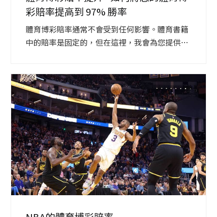
彩賠率提高到 97% 勝率
體育博彩賠率通常不會受到任何影響。體育書籍
中的賠率是固定的，但在這裡，我會為您提供一
些技巧，以提高您在美國體育博彩中獲勝的機會
和賠率。事實上，它會將成功的機率提高到驚人
的 97% 以上，並且幾乎完全排除了運氣。
NBA的體育博彩賠率