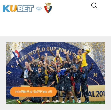
范特西世界盃/歐冠杯盤口網