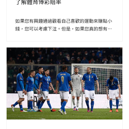
了解體育博彩賠率
如果您有興趣通過觀看自己喜歡的運動來賺點小
錢，您可以考慮下注。但是，如果您真的想有獲
勝的機會，您應該花一些時間來了解體育博彩賠
率。